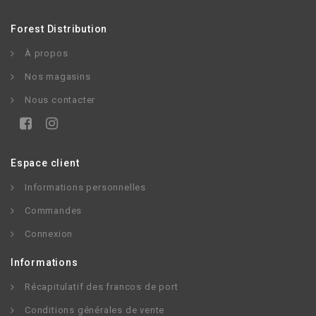
Forest Distribution
À propos
Nos magasins
Nous contacter
Espace client
Informations personnelles
Commandes
Connexion
Informations
Récapitulatif des francos de port
Conditions générales de vente