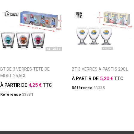
BT DE 3 VERRES TETE DE
BT 3 VERRES A PASTIS 29CL
MORT 25,5CL
À PARTIR DE
5,20 €
TTC
À PARTIR DE
4,25 €
TTC
Référence
33335
Référence
33331