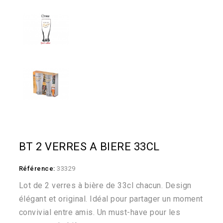
BT 2 VERRES A BIERE 33CL
Référence:
33329
Lot de 2 verres à bière de 33cl chacun. Design
élégant et original. Idéal pour partager un moment
convivial entre amis. Un must-have pour les