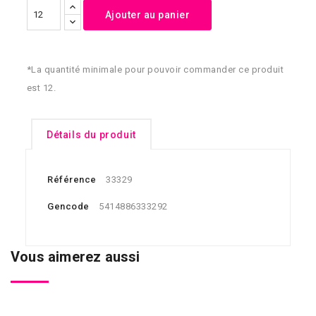
Ajouter au panier
*La quantité minimale pour pouvoir commander ce produit
est 12.
Détails du produit
Référence
33329
Gencode
5414886333292
Vous aimerez aussi