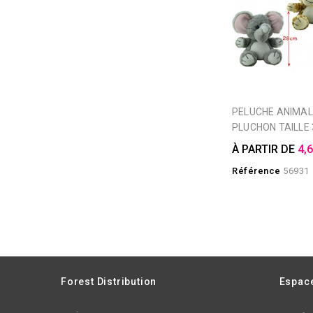
PELUCHE ANIMAL 3 ASSORTIS
PLUCHON TAILLE 
À PARTIR DE
4,
Référence
56931
Forest Distribution
Espace