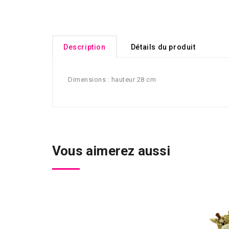
Description
Détails du produit
Dimensions : hauteur 28 cm
Vous aimerez aussi