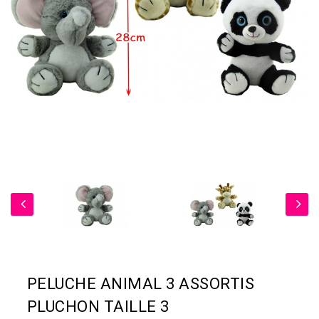
PELUCHE ANIMAL 3 ASSORTIS
PLUCHON TAILLE 3