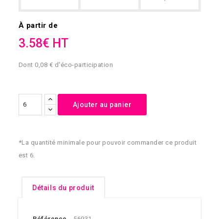
À partir de
3.58€ HT
Dont 0,08 € d'éco-participation
Ajouter au panier
*La quantité minimale pour pouvoir commander ce produit
est 6.
Détails du produit
Référence
56931