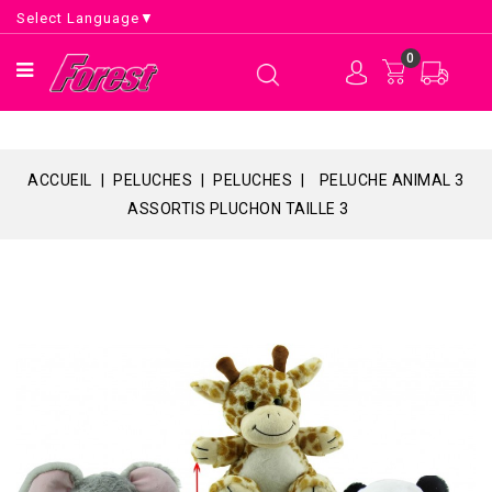
Select Language
▼
0
ACCUEIL
PELUCHES
PELUCHES
PELUCHE ANIMAL 3
ASSORTIS PLUCHON TAILLE 3