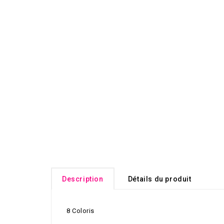
Description
Détails du produit
8 Coloris