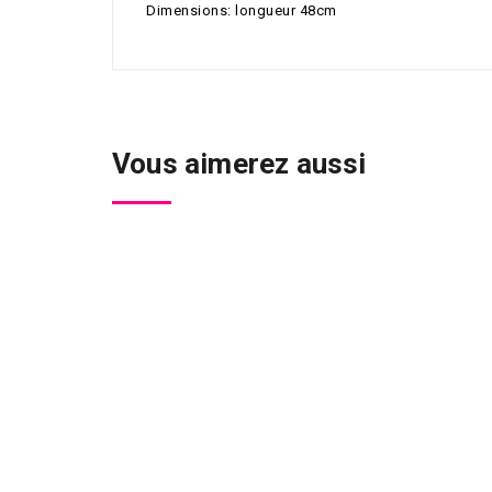
Dimensions: longueur 48cm
Vous aimerez aussi