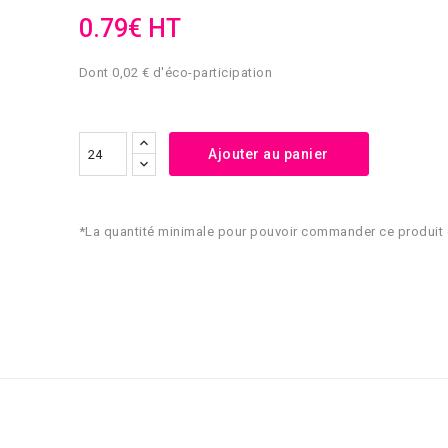
0.79€ HT
Dont 0,02 € d'éco-participation
Ajouter au panier
*La quantité minimale pour pouvoir commander ce produit 