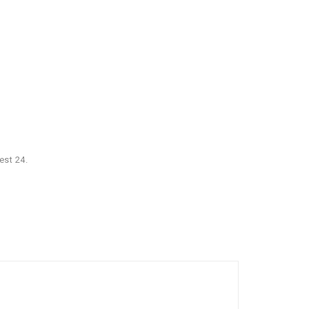
est 24.