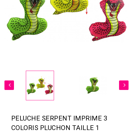
PELUCHE SERPENT IMPRIME 3
COLORIS PLUCHON TAILLE 1