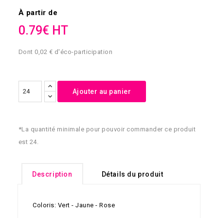
À partir de
0.79€ HT
Dont 0,02 € d'éco-participation
Ajouter au panier
*La quantité minimale pour pouvoir commander ce produit
est 24.
Description
Détails du produit
Coloris: Vert - Jaune - Rose