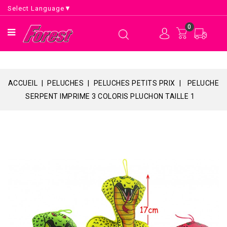
Select Language
▼
0
ACCUEIL
PELUCHES
PELUCHES PETITS PRIX
PELUCHE
SERPENT IMPRIME 3 COLORIS PLUCHON TAILLE 1