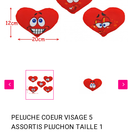
PELUCHE COEUR VISAGE 5
ASSORTIS PLUCHON TAILLE 1