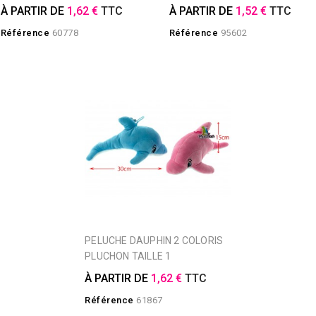
À PARTIR DE
1,62 €
TTC
À PARTIR DE
1,52 €
TTC
Référence
60778
Référence
95602
PELUCHE DAUPHIN 2 COLORIS
PLUCHON TAILLE 1
À PARTIR DE
1,62 €
TTC
Référence
61867