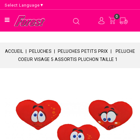
Select Language
▼
0
ACCUEIL
PELUCHES
PELUCHES PETITS PRIX
PELUCHE
COEUR VISAGE 5 ASSORTIS PLUCHON TAILLE 1