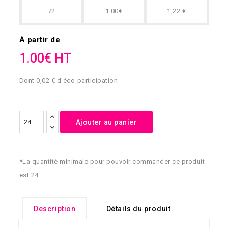
72
1.00€
1,22 €
À partir de
1.00€ HT
Dont 0,02 € d'éco-participation
Ajouter au panier
*La quantité minimale pour pouvoir commander ce produit
est 24.
Description
Détails du produit