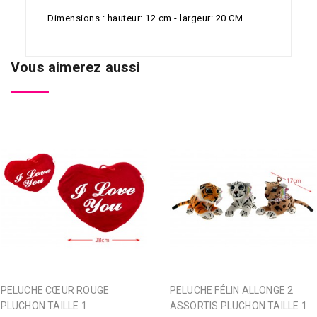
Dimensions : hauteur: 12 cm - largeur: 20 CM
Vous aimerez aussi
PELUCHE CŒUR ROUGE
PELUCHE FÉLIN ALLONGE 2
PLUCHON TAILLE 1
ASSORTIS PLUCHON TAILLE 1