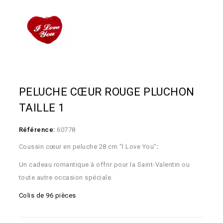
PELUCHE CŒUR ROUGE PLUCHON
TAILLE 1
Référence:
60778
Coussin cœur en peluche 28 cm "I Love You"
:
Un cadeau romantique à offrir pour la Saint-Valentin ou
toute autre occasion spéciale.
Colis de 96 pièces