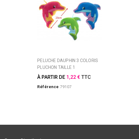
PELUCHE DAUPHIN 3 COLORIS
PLUCHON TAILLE 1
À PARTIR DE
1,22 €
TTC
Référence
79107