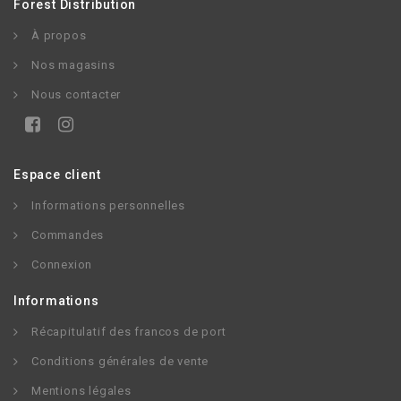
Forest Distribution
À propos
Nos magasins
Nous contacter
Espace client
Informations personnelles
Commandes
Connexion
Informations
Récapitulatif des francos de port
Conditions générales de vente
Mentions légales