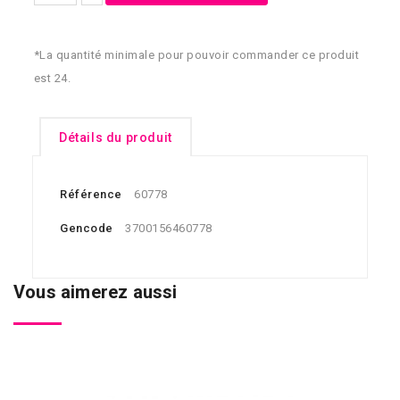
*La quantité minimale pour pouvoir commander ce produit
est 24.
Détails du produit
Référence
60778
Gencode
3700156460778
Vous aimerez aussi