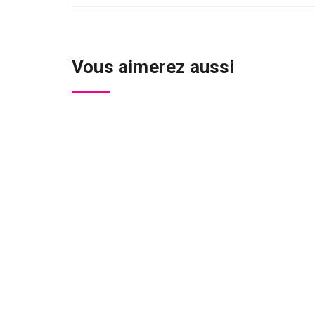
Vous aimerez aussi