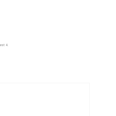
est 4.