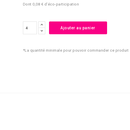
Dont 0,08 € d'éco-participation
Ajouter au panier
*La quantité minimale pour pouvoir commander ce produit 