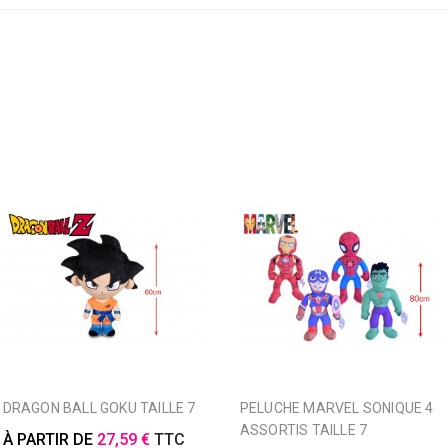
DRAGON BALL GOKU TAILLE 7
PELUCHE MARVEL SONIQUE 4
ASSORTIS TAILLE 7
À PARTIR DE
27,59 €
TTC