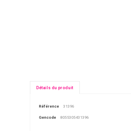
Détails du produit
Référence
31396
Gencode
8055305431396