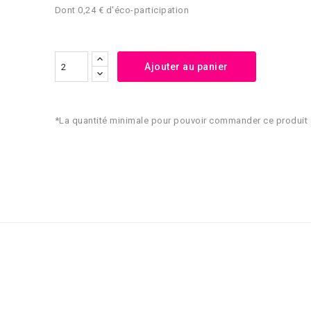
Dont 0,24 € d'éco-participation
Ajouter au panier
*La quantité minimale pour pouvoir commander ce produit 