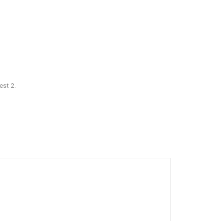
est 2.