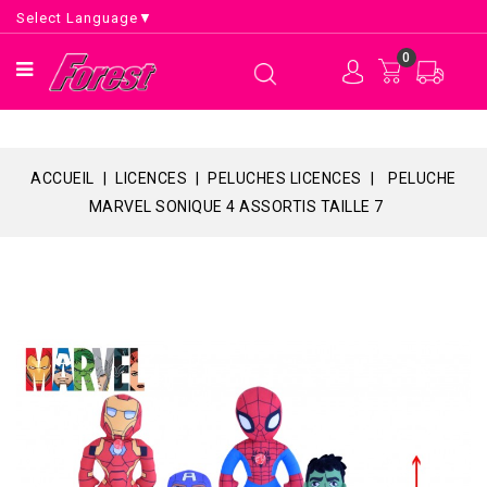
Select Language
▼
0
ACCUEIL
LICENCES
PELUCHES LICENCES
PELUCHE
MARVEL SONIQUE 4 ASSORTIS TAILLE 7