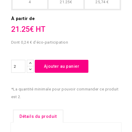
4
21.25€
25,74 €
À partir de
21.25€ HT
Dont 0,24 € d'éco-participation
Ajouter au panier
*La quantité minimale pour pouvoir commander ce produit
est 2.
Détails du produit