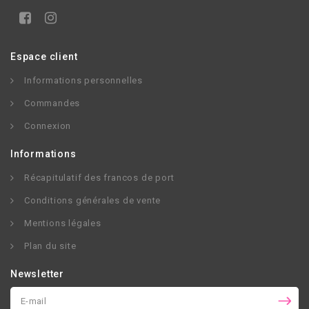
Espace client
Informations personnelles
Commandes
Connexion
Informations
Récapitulatif des francos de port
Conditions générales de vente
Mentions légales
Plan du site
Newsletter