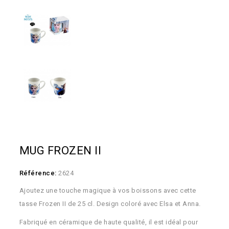
MUG FROZEN II
Référence:
2624
Ajoutez une touche magique à vos boissons avec cette
tasse Frozen II de 25 cl. Design coloré avec Elsa et Anna.
Fabriqué en céramique de haute qualité, il est idéal pour