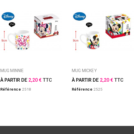
MUG MINNIE
MUG MICKEY
À PARTIR DE
2,20 €
TTC
À PARTIR DE
2,20 €
TTC
Référence
2518
Référence
2525