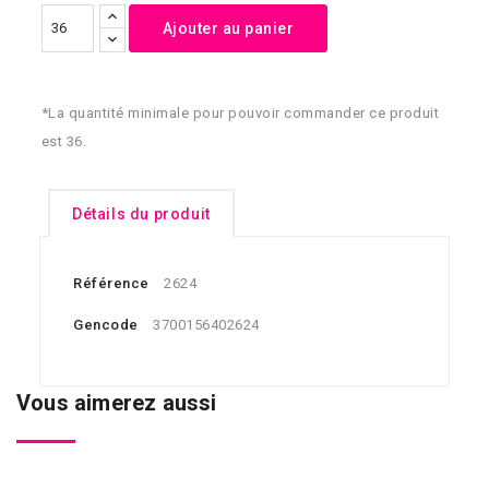
Ajouter au panier
*La quantité minimale pour pouvoir commander ce produit
est 36.
Détails du produit
Référence
2624
Gencode
3700156402624
Vous aimerez aussi