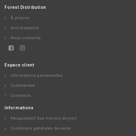
Forest Distribution
À propos
Nos magasins
Nous contacter
Espace client
Informations personnelles
Commandes
Connexion
Informations
Récapitulatif des francos de port
Conditions générales de vente