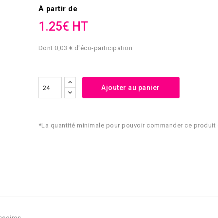
À partir de
1.25€ HT
Dont 0,03 € d'éco-participation
Ajouter au panier
*La quantité minimale pour pouvoir commander ce produit 
ssoires.