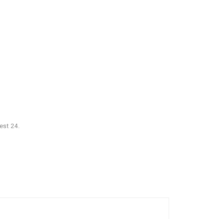
est 24.