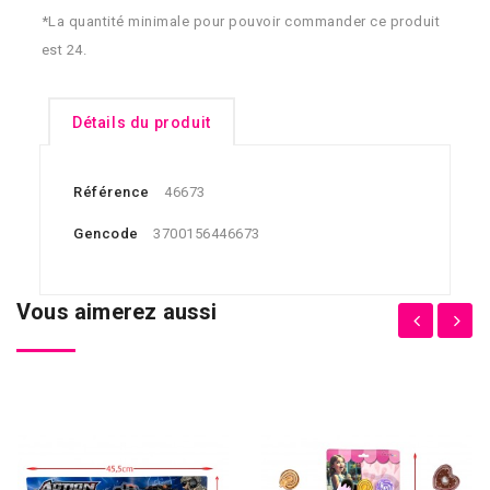
*La quantité minimale pour pouvoir commander ce produit
est 24.
Détails du produit
Référence
46673
Gencode
3700156446673
Vous aimerez aussi