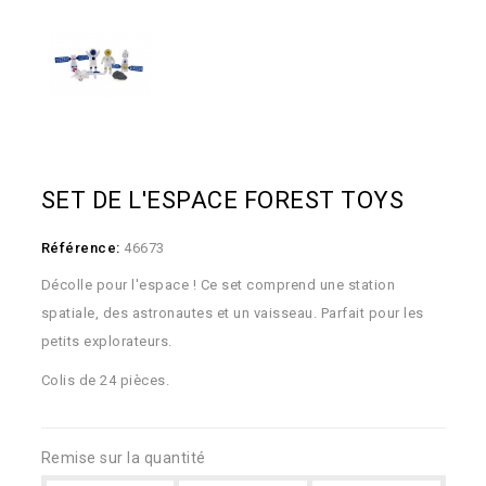
SET DE L'ESPACE FOREST TOYS
Référence:
46673
Décolle pour l'espace ! Ce set comprend une station
spatiale, des astronautes et un vaisseau. Parfait pour les
petits explorateurs.
Colis de 24 pièces.
Remise sur la quantité