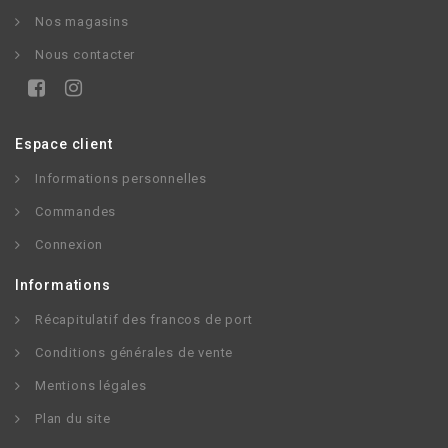
Nos magasins
Nous contacter
Espace client
Informations personnelles
Commandes
Connexion
Informations
Récapitulatif des francos de port
Conditions générales de vente
Mentions légales
Plan du site