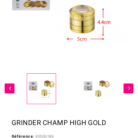
GRINDER CHAMP HIGH GOLD
Référence:
40506186