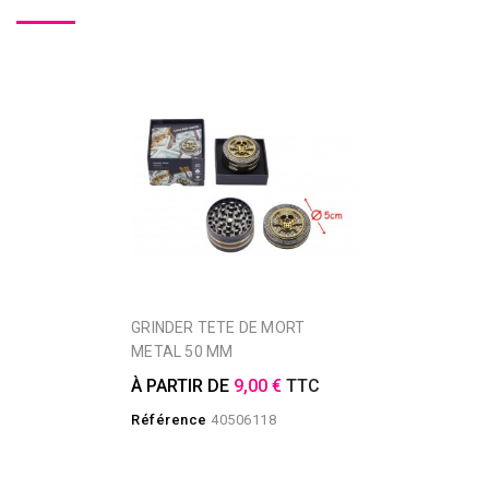
GRINDER TETE DE MORT
METAL 50 MM
À PARTIR DE
9,00 €
TTC
Référence
40506118