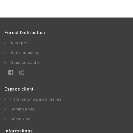
Forest Distribution
À propos
Nos magasins
Nous contacter
Espace client
Informations personnelles
Commandes
Connexion
Informations