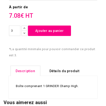
À partir de
7.08€ HT
Ajouter au panier
*La quantité minimale pour pouvoir commander ce produit
est 3.
Description
Détails du produit
Boîte comprenant 1 GRINDER Champ High.
Vous aimerez aussi