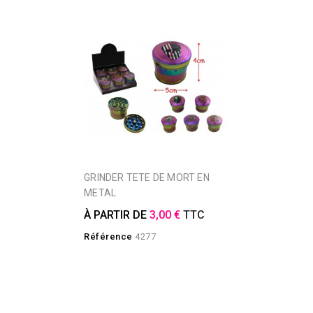
GRINDER TETE DE MORT EN
METAL
À PARTIR DE
3,00 €
TTC
Référence
4277