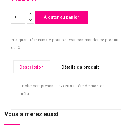
Ajouter au panier
*La quantité minimale pour pouvoir commander ce produit
est 3.
Description
Détails du produit
- Boîte comprenant 1 GRINDER tête de mort en
métal.
Vous aimerez aussi