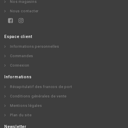
Nos magasins
Nous contacter
Espace client
Informations personnelles
Commandes
Connexion
Informations
Récapitulatif des francos de port
Conditions générales de vente
Mentions légales
Plan du site
Newsletter