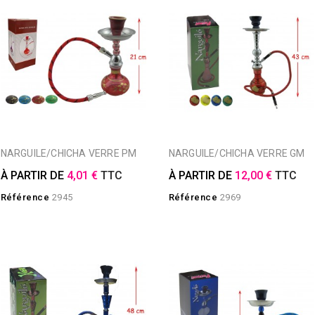
NARGUILE/CHICHA VERRE PM
NARGUILE/CHICHA VERRE GM
À PARTIR DE
4,01 €
TTC
À PARTIR DE
12,00 €
TTC
Référence
2945
Référence
2969