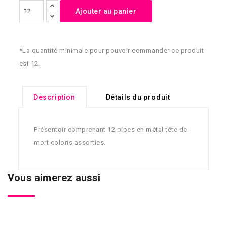
Ajouter au panier
*La quantité minimale pour pouvoir commander ce produit
est 12.
Description
Détails du produit
Présentoir comprenant 12 pipes en métal tête de
mort coloris assorties.
Vous aimerez aussi