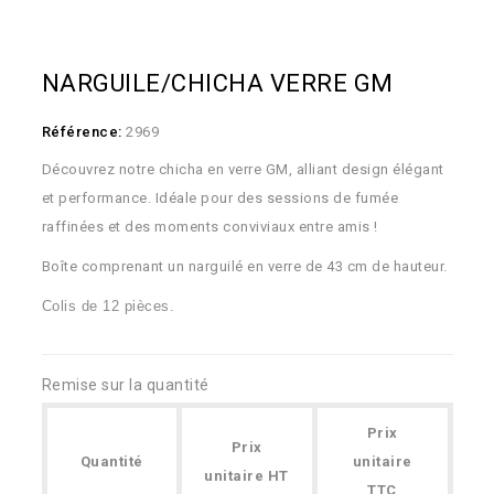
NARGUILE/CHICHA VERRE GM
Référence:
2969
Découvrez notre chicha en verre GM, alliant design élégant
et performance. Idéale pour des sessions de fumée
raffinées et des moments conviviaux entre amis !
Boîte comprenant un narguilé en verre de 43 cm de hauteur.
Colis de 12 pièces.
Remise sur la quantité
Prix
Prix
Quantité
unitaire
unitaire HT
TTC