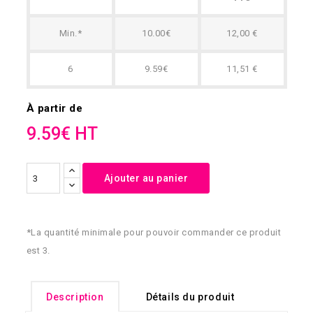
Min.*
10.00€
12,00 €
6
9.59€
11,51 €
À partir de
9.59€ HT
Ajouter au panier
*La quantité minimale pour pouvoir commander ce produit
est 3.
Description
Détails du produit