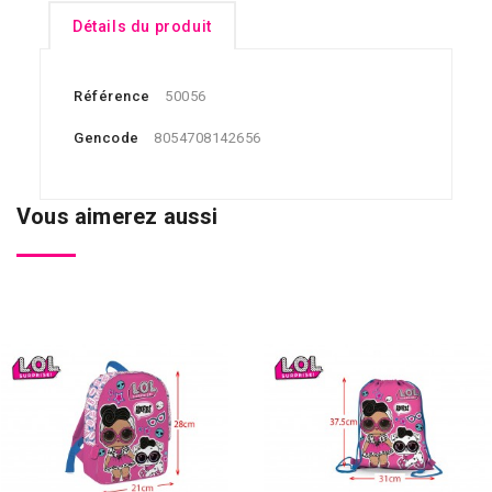
Détails du produit
Référence
50056
Gencode
8054708142656
Vous aimerez aussi