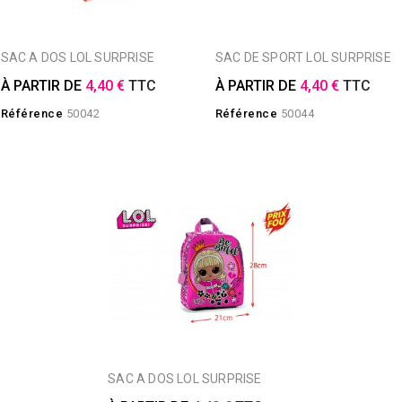
SAC A DOS LOL SURPRISE
SAC DE SPORT LOL SURPRISE
À PARTIR DE
4,40 €
TTC
À PARTIR DE
4,40 €
TTC
Référence
50042
Référence
50044
SAC A DOS LOL SURPRISE