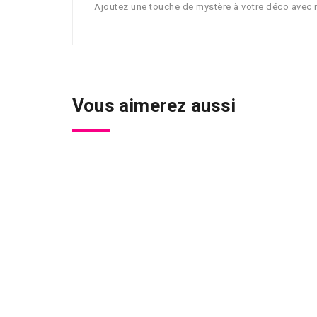
Ajoutez une touche de mystère à votre déco avec n
Vous aimerez aussi