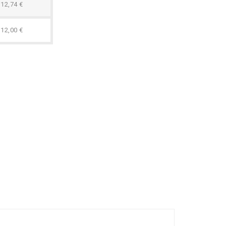
12,74 €
12,00 €