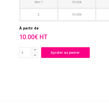
Min.*
10.62€
2
10.00€
À partir de
10.00€ HT
Ajouter au panier