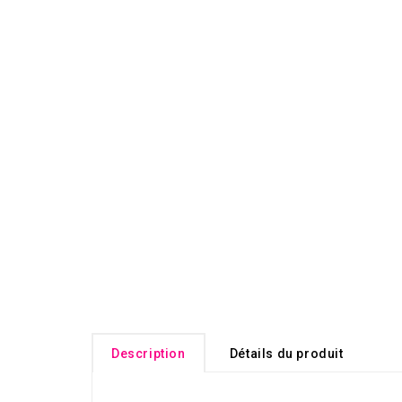
Description
Détails du produit