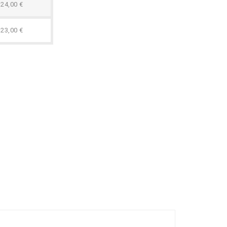
24,00 €
23,00 €