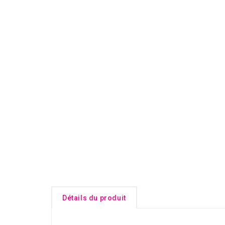
Détails du produit