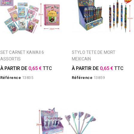
SET CARNET KAWAII 6
STYLO TETE DE MORT
ASSORTIS
MEXICAIN
À PARTIR DE
0,65 €
TTC
À PARTIR DE
0,65 €
TTC
Référence
13835
Référence
13859