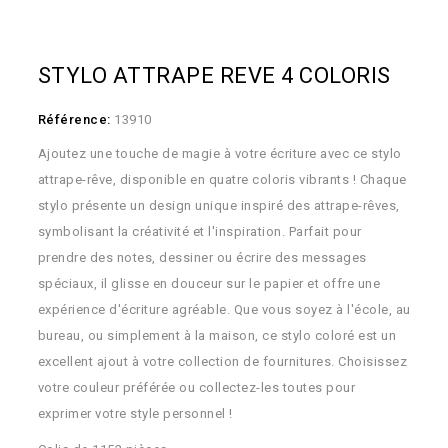
STYLO ATTRAPE REVE 4 COLORIS
Référence:
13910
Ajoutez une touche de magie à votre écriture avec ce stylo
attrape-rêve, disponible en quatre coloris vibrants ! Chaque
stylo présente un design unique inspiré des attrape-rêves,
symbolisant la créativité et l'inspiration. Parfait pour
prendre des notes, dessiner ou écrire des messages
spéciaux, il glisse en douceur sur le papier et offre une
expérience d'écriture agréable. Que vous soyez à l'école, au
bureau, ou simplement à la maison, ce stylo coloré est un
excellent ajout à votre collection de fournitures. Choisissez
votre couleur préférée ou collectez-les toutes pour
exprimer votre style personnel !