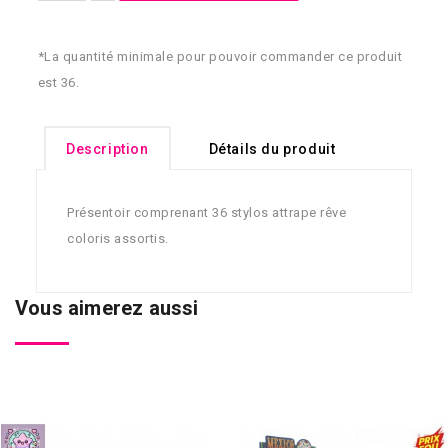
*La quantité minimale pour pouvoir commander ce produit
est 36.
Description
Détails du produit
Présentoir comprenant 36 stylos attrape rêve
coloris assortis.
Vous aimerez aussi