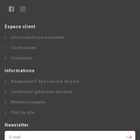
Espace client
Informations personnelles
Commandes
Connexion
Informations
Récapitulatif des francos de port
Conditions générales de vente
Mentions légales
Plan du site
Newsletter