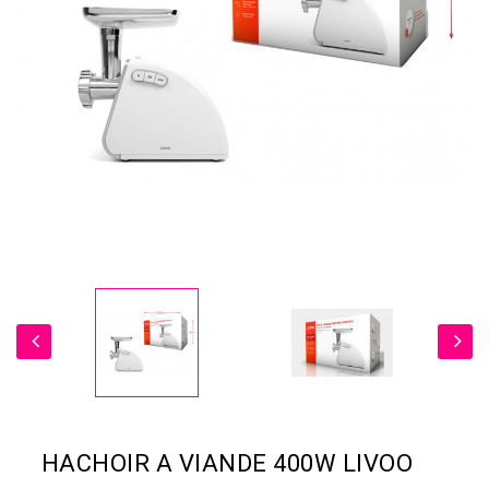
HACHOIR A VIANDE 400W LIVOO