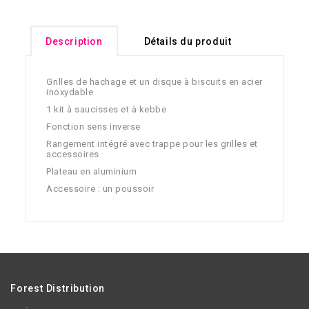
Description
Détails du produit
Grilles de hachage et un disque à biscuits en acier
inoxydable
1 kit à saucisses et à kebbe
Fonction sens inverse
Rangement intégré avec trappe pour les grilles et
accessoires
Plateau en aluminium
Accessoire : un poussoir
Forest Distribution