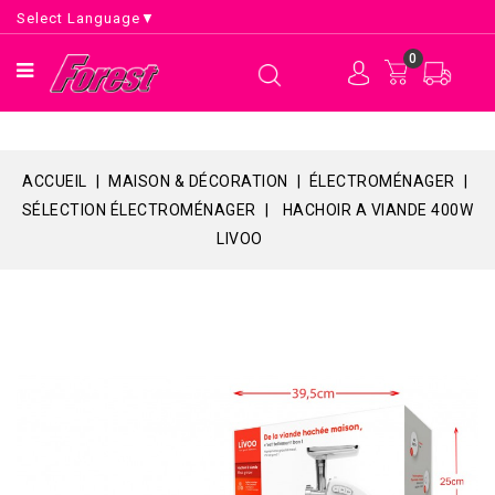
Select Language
▼
0
ACCUEIL
MAISON & DÉCORATION
ÉLECTROMÉNAGER
SÉLECTION ÉLECTROMÉNAGER
HACHOIR A VIANDE 400W
LIVOO