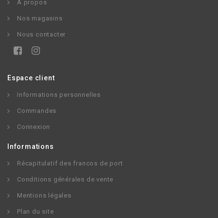
À propos
Nos magasins
Nous contacter
Espace client
Informations personnelles
Commandes
Connexion
Informations
Récapitulatif des francos de port
Conditions générales de vente
Mentions légales
Plan du site