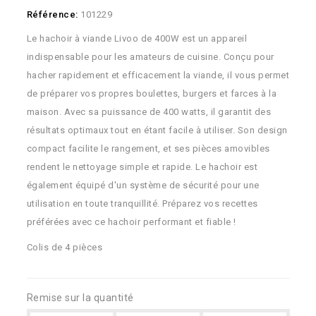
Référence:
101229
Le hachoir à viande Livoo de 400W est un appareil
indispensable pour les amateurs de cuisine. Conçu pour
hacher rapidement et efficacement la viande, il vous permet
de préparer vos propres boulettes, burgers et farces à la
maison. Avec sa puissance de 400 watts, il garantit des
résultats optimaux tout en étant facile à utiliser. Son design
compact facilite le rangement, et ses pièces amovibles
rendent le nettoyage simple et rapide. Le hachoir est
également équipé d'un système de sécurité pour une
utilisation en toute tranquillité. Préparez vos recettes
préférées avec ce hachoir performant et fiable !
Colis de 4 pièces
Remise sur la quantité