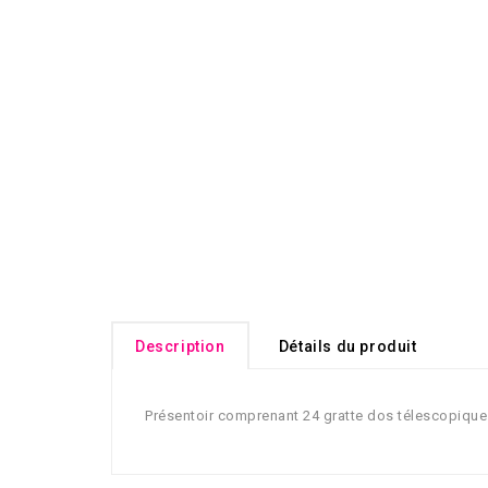
Description
Détails du produit
Présentoir comprenant 24 gratte dos télescopique