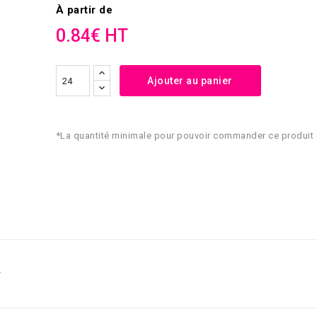
À partir de
0.84€ HT
Ajouter au panier
*La quantité minimale pour pouvoir commander ce produit 
.