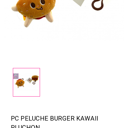
PC PELUCHE BURGER KAWAII
PLUCHON