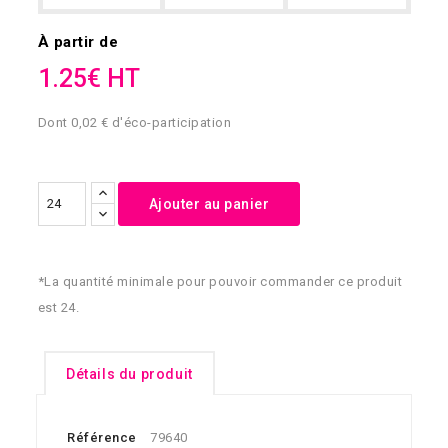
À partir de
1.25€ HT
Dont 0,02 € d'éco-participation
Ajouter au panier
*La quantité minimale pour pouvoir commander ce produit
est 24.
Détails du produit
Référence
79640