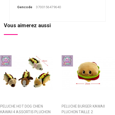
Gencode
3700156479640
Vous aimerez aussi
PELUCHE HOT DOG CHIEN
PELUCHE BURGER KAWAII
KAWAII 4 ASSORTIS PLUCHON
PLUCHON TAILLE 2