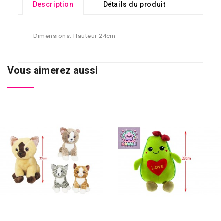
Description
Détails du produit
Dimensions: Hauteur 24cm
Vous aimerez aussi