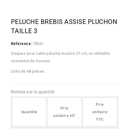
PELUCHE BREBIS ASSISE PLUCHON
TAILLE 3
Référence:
78261
Craquez pour cette peluche mouton 27 cm, un véritable
concentré de douceur.
Colis de 48 pièces.
Remise sur la quantité
Prix
Prix
Quantité
unitaire
unitaire HT
TTC