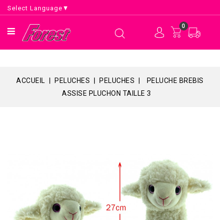
Select Language
▼
0
ACCUEIL
PELUCHES
PELUCHES
PELUCHE BREBIS
ASSISE PLUCHON TAILLE 3