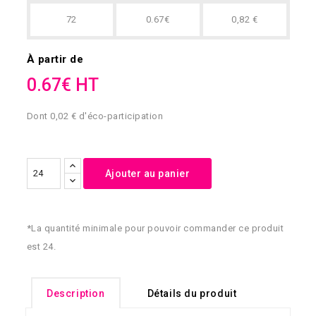
72
0.67€
0,82 €
À partir de
0.67€ HT
Dont 0,02 € d'éco-participation
Ajouter au panier
*La quantité minimale pour pouvoir commander ce produit
est 24.
Description
Détails du produit