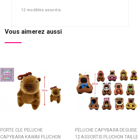
12 modèles assortis.
Vous aimerez aussi
PORTE CLE PELUCHE
PELUCHE CAPYBARA DEGUISE
CAPYBARA KAWAII PLUCHON
12 ASSORTIS PLUCHON TAILLE