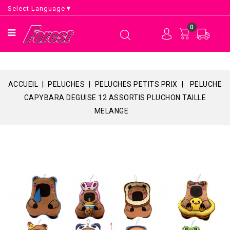
Select Language
▼
0
ACCUEIL
PELUCHES
PELUCHES PETITS PRIX
PELUCHE
CAPYBARA DEGUISE 12 ASSORTIS PLUCHON TAILLE
MELANGE