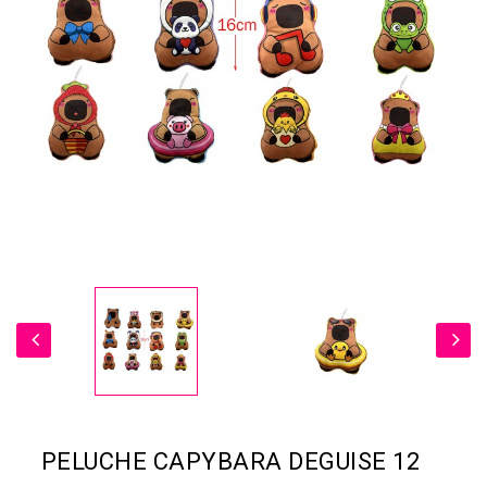
PELUCHE CAPYBARA DEGUISE 12