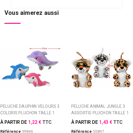
Vous aimerez aussi
PELUCHE DAUPHIN VELOURS 3
PELUCHE ANIMAL JUNGLE 3
COLORIS PLUCHON TAILLE 1
ASSORTIS PLUCHON TAILLE 1
À PARTIR DE
1,22 €
TTC
À PARTIR DE
1,43 €
TTC
Référence
99846
Référence
55897