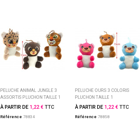
PELUCHE ANIMAL JUNGLE 3
PELUCHE OURS 3 COLORIS
ASSORTIS PLUCHON TAILLE 1
PLUCHON TAILLE 1
À PARTIR DE
1,22 €
TTC
À PARTIR DE
1,22 €
TTC
Référence
78834
Référence
78858