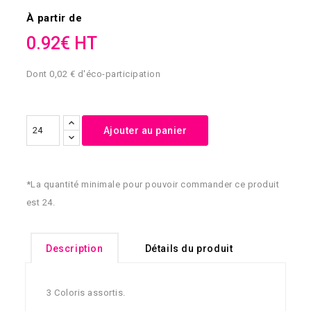
À partir de
0.92€ HT
Dont 0,02 € d'éco-participation
Ajouter au panier
*La quantité minimale pour pouvoir commander ce produit
est 24.
Description
Détails du produit
3 Coloris assortis.