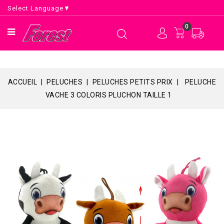
Select Language
▼
0
ACCUEIL
PELUCHES
PELUCHES PETITS PRIX
PELUCHE
VACHE 3 COLORIS PLUCHON TAILLE 1