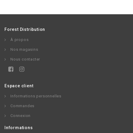
Forest Distribution
À propos
Nos magasins
Nous contacter
Espace client
Informations personnelles
Commandes
Connexion
Informations