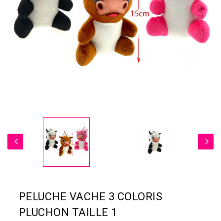
PELUCHE VACHE 3 COLORIS
PLUCHON TAILLE 1