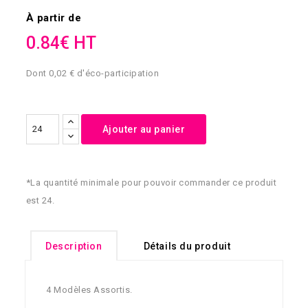
À partir de
0.84€ HT
Dont 0,02 € d'éco-participation
Ajouter au panier
*La quantité minimale pour pouvoir commander ce produit
est 24.
Description
Détails du produit
4 Modèles Assortis.