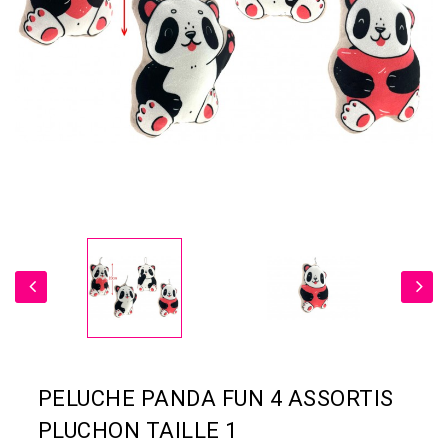
PELUCHE PANDA FUN 4 ASSORTIS
PLUCHON TAILLE 1