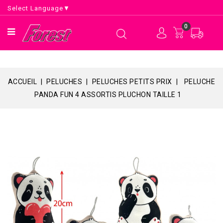
Select Language
▼
0
ACCUEIL
PELUCHES
PELUCHES PETITS PRIX
PELUCHE
PANDA FUN 4 ASSORTIS PLUCHON TAILLE 1