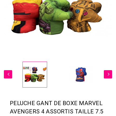
PELUCHE GANT DE BOXE MARVEL
AVENGERS 4 ASSORTIS TAILLE 7.5