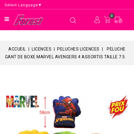
Select Language
▼
0
ACCUEIL
LICENCES
PELUCHES LICENCES
PELUCHE
GANT DE BOXE MARVEL AVENGERS 4 ASSORTIS TAILLE 7.5