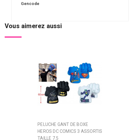
Gencode
Vous aimerez aussi
PELUCHE GANT DE BOXE
HEROS DC COMICS 3 ASSORTIS
TAILLE 7.5