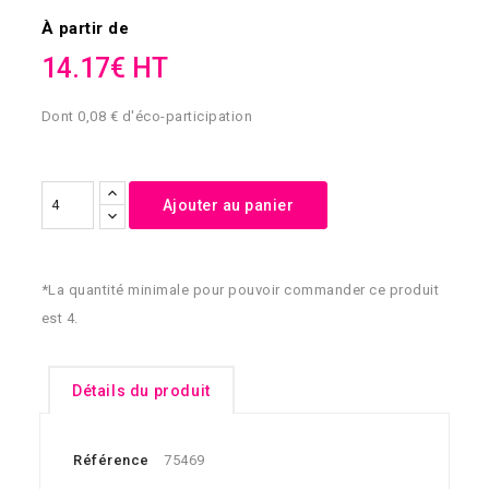
À partir de
14.17€ HT
Dont 0,08 € d'éco-participation
Ajouter au panier
*La quantité minimale pour pouvoir commander ce produit
est 4.
Détails du produit
Référence
75469