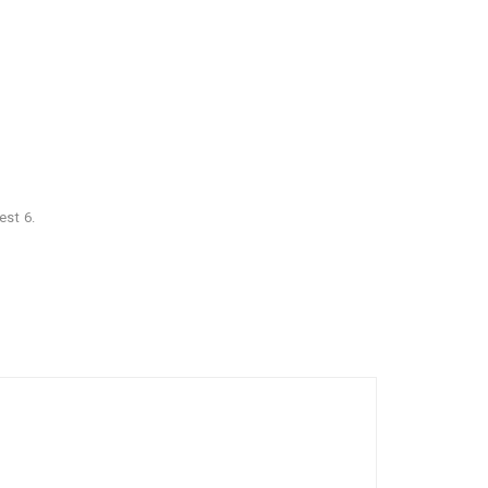
est 6.