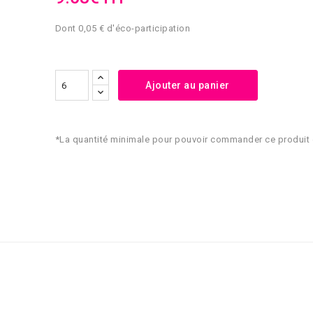
Dont 0,05 € d'éco-participation
Ajouter au panier
*La quantité minimale pour pouvoir commander ce produit 