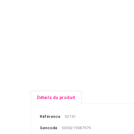
Détails du produit
Référence
92741
Gencode
5056219087979