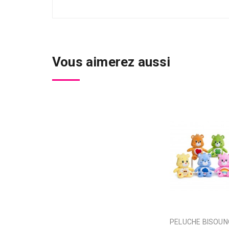
Vous aimerez aussi
PELUCHE BISOUNOURS 6