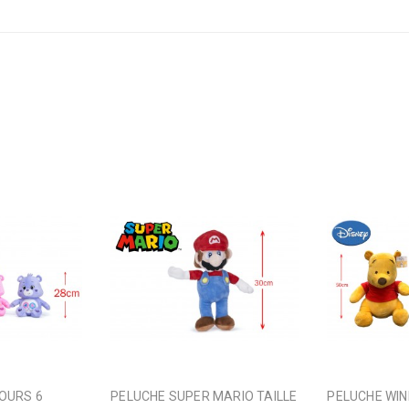
PELUCHE SUPER MARIO TAILLE
PELUCHE WINNIE FRIENDS 4