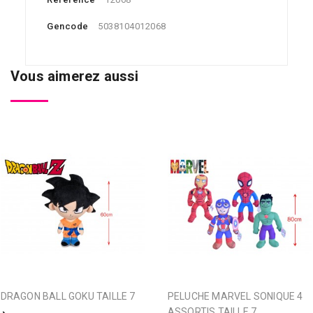
Gencode
5038104012068
Vous aimerez aussi
DRAGON BALL GOKU TAILLE 7
PELUCHE MARVEL SONIQUE 4
ASSORTIS TAILLE 7