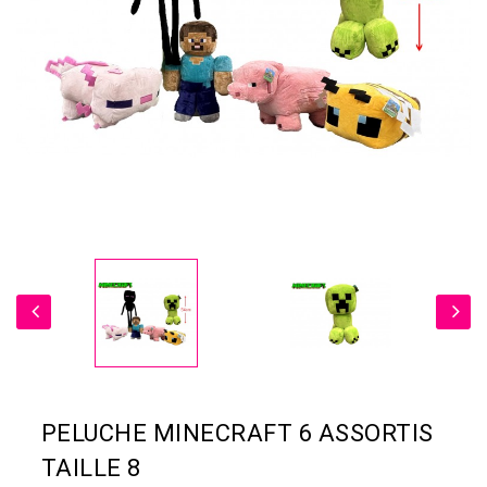
PELUCHE MINECRAFT 6 ASSORTIS
TAILLE 8