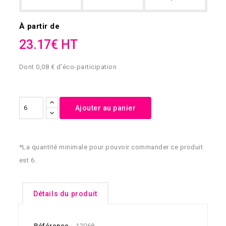
À partir de
23.17€ HT
Dont 0,08 € d'éco-participation
Ajouter au panier
*La quantité minimale pour pouvoir commander ce produit
est 6.
Détails du produit
Référence
12068