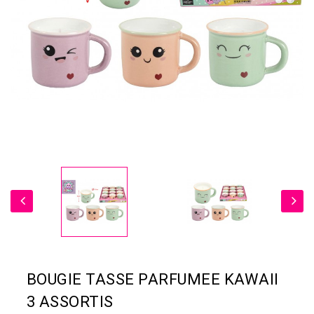
BOUGIE TASSE PARFUMEE KAWAII
3 ASSORTIS