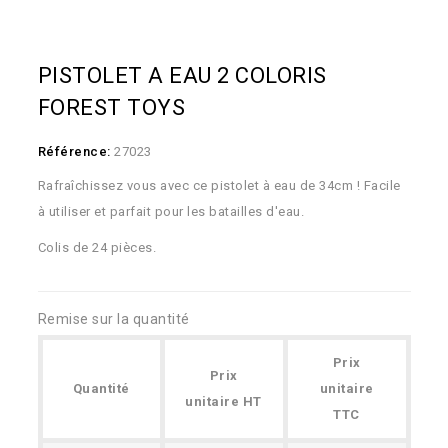
PISTOLET A EAU 2 COLORIS
FOREST TOYS
Référence:
27023
Rafraîchissez vous avec ce pistolet à eau de 34cm ! Facile
à utiliser et parfait pour les batailles d'eau.
Colis de 24 pièces.
Remise sur la quantité
Prix
Prix
Quantité
unitaire
unitaire HT
TTC