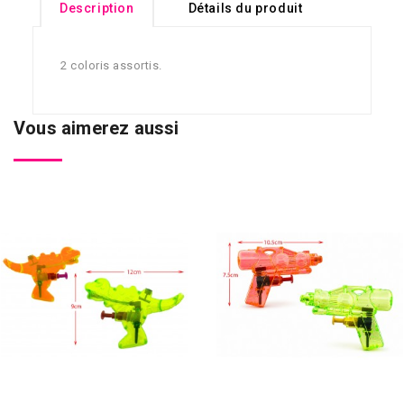
Description
Détails du produit
2 coloris assortis.
Vous aimerez aussi