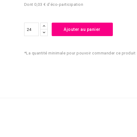
Dont 0,03 € d'éco-participation
Ajouter au panier
*La quantité minimale pour pouvoir commander ce produit 