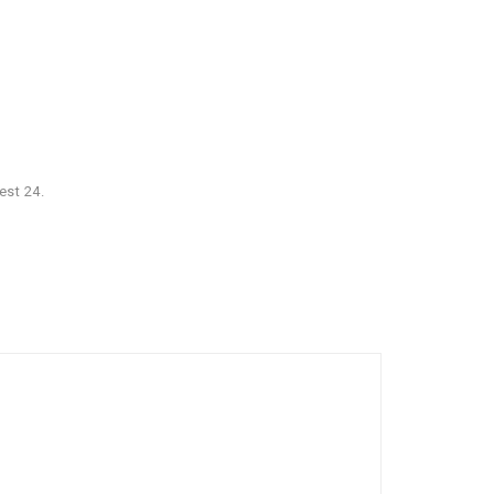
est 24.