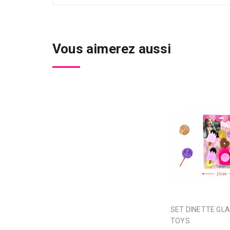
Vous aimerez aussi
SET DINETTE GLACE FOREST
TOYS