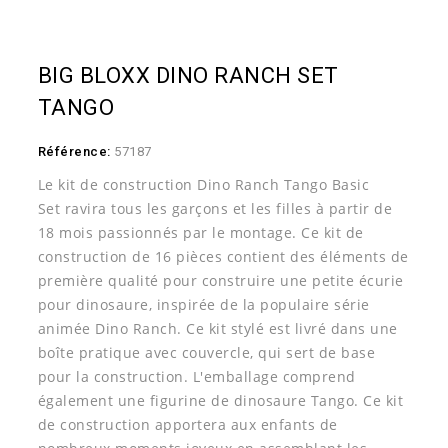
BIG BLOXX DINO RANCH SET
TANGO
Référence:
57187
Le kit de construction Dino Ranch Tango Basic
Set
ravira tous les garçons et les filles à partir de
18 mois passionnés par le montage. Ce
kit de
construction de 16 pièces
contient des éléments de
première qualité pour construire une petite écurie
pour dinosaure, inspirée de la populaire série
animée Dino Ranch. Ce kit stylé est livré dans une
boîte pratique avec couvercle, qui sert de base
pour la construction. L'emballage comprend
également une
figurine de dinosaure Tango
. Ce kit
de construction apportera aux enfants de