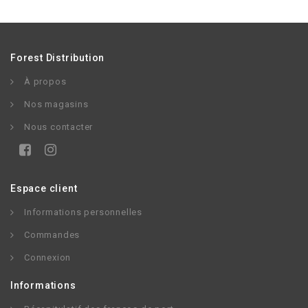
Forest Distribution
À propos
Nos magasins
Nous contacter
Espace client
Informations personnelles
Commandes
Connexion
Informations