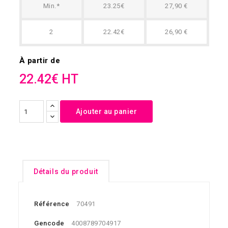
Min.*
23.25€
27,90 €
2
22.42€
26,90 €
À partir de
22.42€ HT
Ajouter au panier
Détails du produit
Référence
70491
Gencode
4008789704917