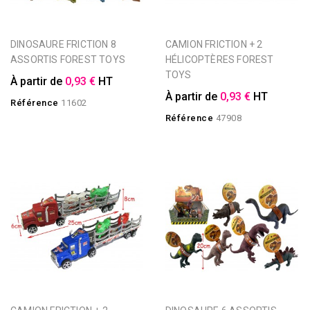
DINOSAURE FRICTION 8
CAMION FRICTION + 2
ASSORTIS FOREST TOYS
HÉLICOPTÈRES FOREST
TOYS
À partir de
0,93 €
HT
À partir de
0,93 €
HT
Référence
11602
Référence
47908