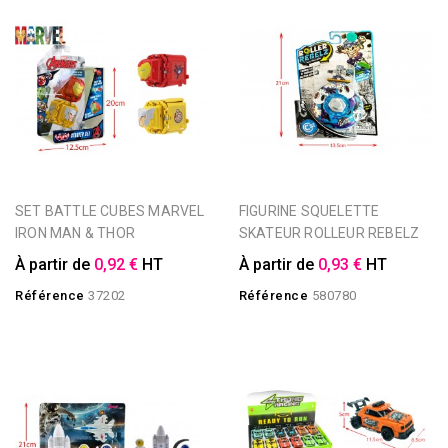
SET BATTLE CUBES MARVEL
FIGURINE SQUELETTE
IRON MAN & THOR
SKATEUR ROLLEUR REBELZ
À partir de
0,92 €
HT
À partir de
0,93 €
HT
Référence
37202
Référence
580780