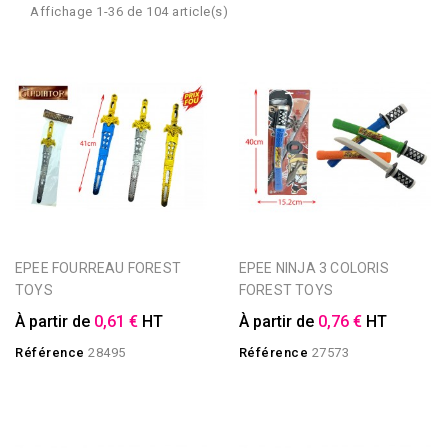
Affichage 1-36 de 104 article(s)
EPEE FOURREAU FOREST
EPEE NINJA 3 COLORIS
TOYS
FOREST TOYS
À partir de
0,61 €
HT
À partir de
0,76 €
HT
Référence
28495
Référence
27573