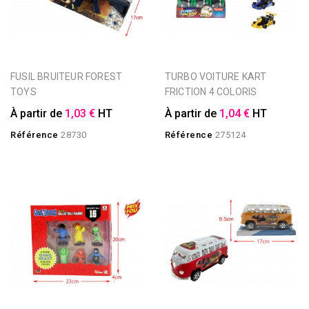
FUSIL BRUITEUR FOREST
TURBO VOITURE KART
TOYS
FRICTION 4 COLORIS
À partir de
1,03 €
HT
À partir de
1,04 €
HT
Référence
28730
Référence
275124