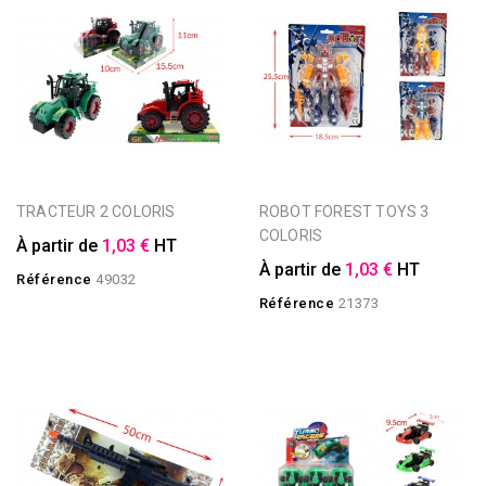
TRACTEUR 2 COLORIS
ROBOT FOREST TOYS 3
COLORIS
À partir de
1,03 €
HT
À partir de
1,03 €
HT
Référence
49032
Référence
21373