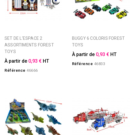
SET DE L'ESPACE 2
BUGGY 6 COLORIS FOREST
ASSORTIMENTS FOREST
TOYS
TOYS
À partir de
0,93 €
HT
À partir de
0,93 €
HT
Référence
46833
Référence
46666