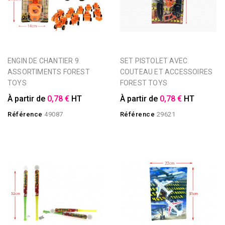
ENGIN DE CHANTIER 9
SET PISTOLET AVEC
ASSORTIMENTS FOREST
COUTEAU ET ACCESSOIRES
TOYS
FOREST TOYS
À partir de
0,78 €
HT
À partir de
0,78 €
HT
Référence
49087
Référence
29621