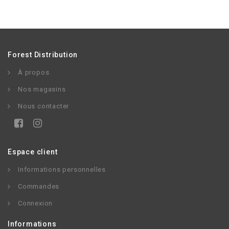
Forest Distribution
À propos
Nos magasins
Nous contacter
Espace client
Informations personnelles
Commandes
Connexion
Informations