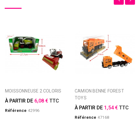
MOISSONNEUSE 2 COLORIS
CAMION BENNE FOREST
TOYS
À PARTIR DE
6,08 €
TTC
À PARTIR DE
1,54 €
TTC
Référence
42996
Référence
47168