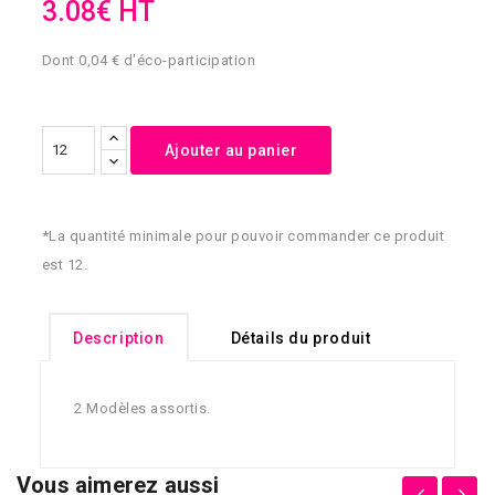
3.08€ HT
Dont 0,04 € d'éco-participation
Ajouter au panier
*La quantité minimale pour pouvoir commander ce produit
est 12.
Description
Détails du produit
2 Modèles assortis.
Vous aimerez aussi