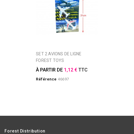
SET 2 AVIONS DE LIGNE
FOREST TOYS
À PARTIR DE
1,12 €
TTC
Référence
46697
Forest Distribution