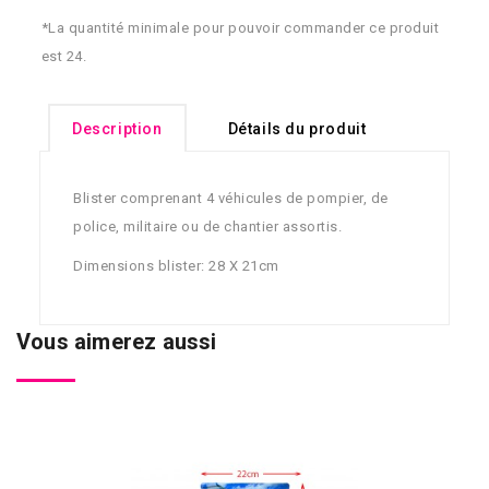
*La quantité minimale pour pouvoir commander ce produit
est 24.
Description
Détails du produit
Blister comprenant 4 véhicules de pompier, de
police, militaire ou de chantier assortis.
Dimensions blister: 28 X 21cm
Vous aimerez aussi