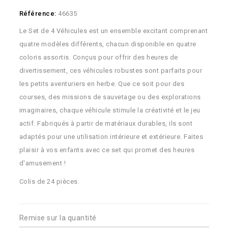
Référence:
46635
Le Set de 4 Véhicules est un ensemble excitant comprenant
quatre modèles différents, chacun disponible en quatre
coloris assortis. Conçus pour offrir des heures de
divertissement, ces véhicules robustes sont parfaits pour
les petits aventuriers en herbe. Que ce soit pour des
courses, des missions de sauvetage ou des explorations
imaginaires, chaque véhicule stimule la créativité et le jeu
actif. Fabriqués à partir de matériaux durables, ils sont
adaptés pour une utilisation intérieure et extérieure. Faites
plaisir à vos enfants avec ce set qui promet des heures
d'amusement !
Colis de 24 pièces.
Remise sur la quantité