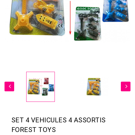
SET 4 VEHICULES 4 ASSORTIS
FOREST TOYS