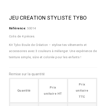
JEU CREATION STYLISTE TYBO
Référence:
50014
Colis de 4 pièces.
Kit Tybo Boule de Création – stylise tes vêtements et
accessoires avec 3 couleurs à mélanger. Une expérience de
teinture simple, sûre et colorée pour les enfants !
Remise sur la quantité
Prix
Prix
Quantité
unitaire
unitaire HT
TTC