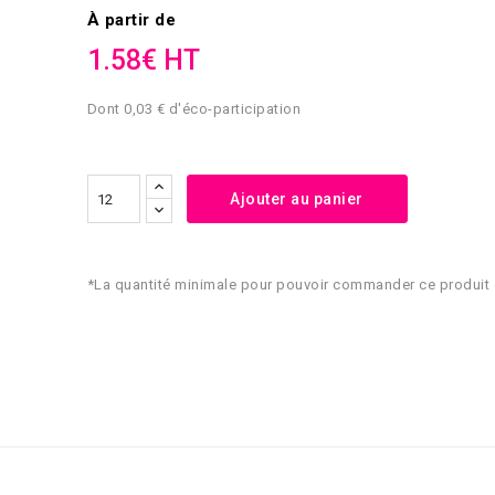
À partir de
1.58€ HT
Dont 0,03 € d'éco-participation
Ajouter au panier
*La quantité minimale pour pouvoir commander ce produit 