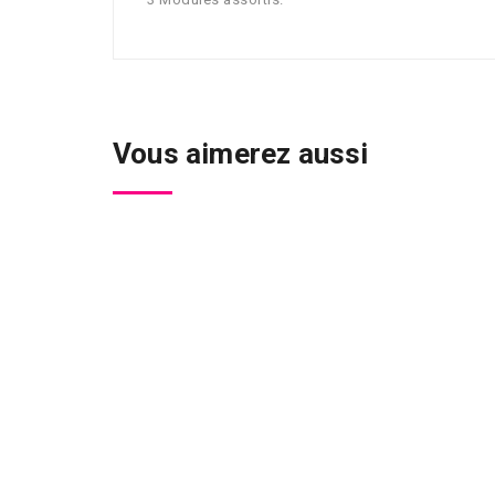
Vous aimerez aussi