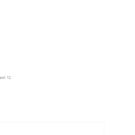
est 12.