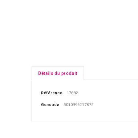
Détails du produit
Référence
17882
Gencode
5010996217875