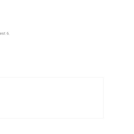
est 6.