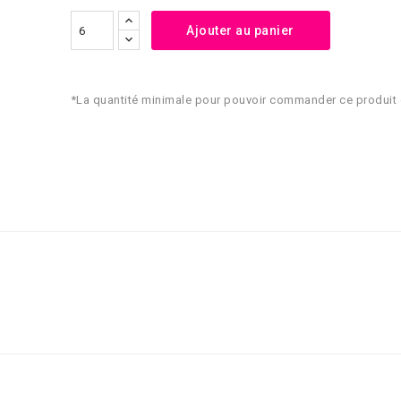
Ajouter au panier
*La quantité minimale pour pouvoir commander ce produit 