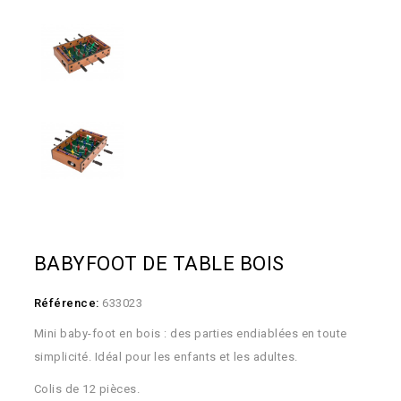
BABYFOOT DE TABLE BOIS
Référence:
633023
Mini baby-foot en bois : des parties endiablées en toute
simplicité. Idéal pour les enfants et les adultes.
Colis de 12 pièces.