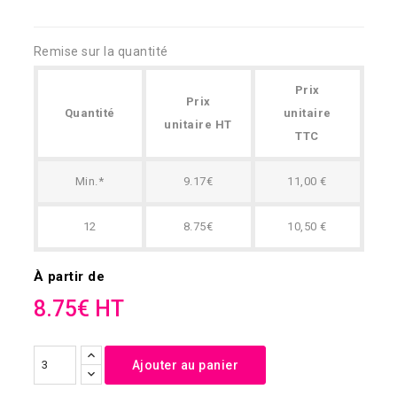
Remise sur la quantité
Prix
Prix
Quantité
unitaire
unitaire HT
TTC
Min.*
9.17€
11,00 €
12
8.75€
10,50 €
À partir de
8.75€ HT
Ajouter au panier