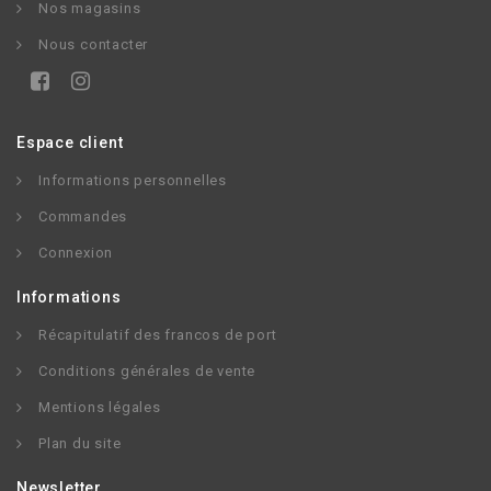
Nos magasins
Nous contacter
Espace client
Informations personnelles
Commandes
Connexion
Informations
Récapitulatif des francos de port
Conditions générales de vente
Mentions légales
Plan du site
Newsletter