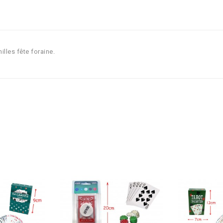
lles fête foraine.