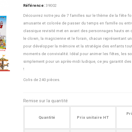
Référence:
39002
Découvrez notre jeu de 7 familles sur le thème de la fête fo
amusante et colorée de passer du temps en famille ou entre
classique revisité met en avant des personnages hauts en c
le clown, la magicienne et le forain, chacun représentant une
pour développer la mémoire et la stratégie des enfants tou
moments de convivialité. Idéal pour animer les fêtes, les so
simplement pour un après-midi ludique, ce jeu garantit des 
!
Colis de 240 pièces.
Remise sur la quantité
Pr
Quantité
Prix unitaire HT