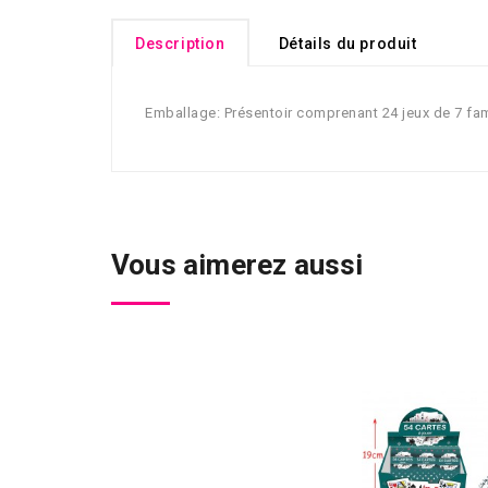
Description
Détails du produit
Emballage: Présentoir comprenant 24 jeux de 7 fami
Vous aimerez aussi