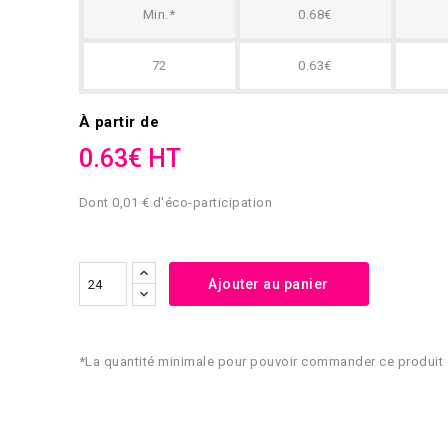
Min.*
0.68€
72
0.63€
À partir de
0.63€ HT
Dont 0,01 € d'éco-participation
Ajouter au panier
*La quantité minimale pour pouvoir commander ce produit 