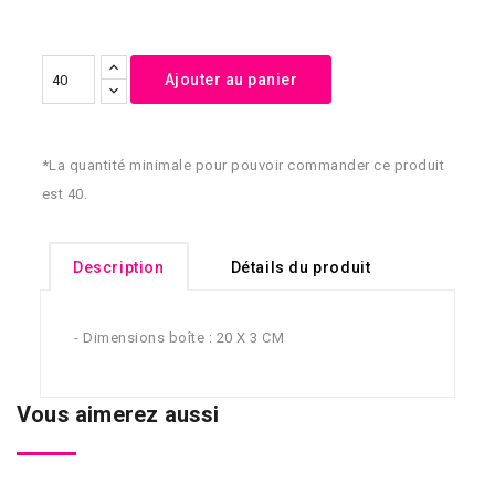
Ajouter au panier
*La quantité minimale pour pouvoir commander ce produit
est 40.
Description
Détails du produit
- Dimensions boîte : 20 X 3 CM
Vous aimerez aussi