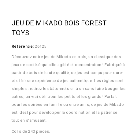
JEU DE MIKADO BOIS FOREST
TOYS
Référence:
26125
Découvrez notre jeu de Mikado en bois, un classique des
jeux de société qui allie agilité et concentration ! Fabriqué à
partir de bois de haute qualité, ce jeu est conçu pour durer
et offrir une expérience de jeu authentique. Les règles sont
simples : retirez les bâtonnets un à un sans faire bouger les
autres, un vrai défi pour les petits et les grands ! Parfait
pour les soirées en famille ou entre amis, ce jeu de Mikado
est idéal pour développer la coordination et la patience
tout en s'amusant.
Colis de 240 pièces.