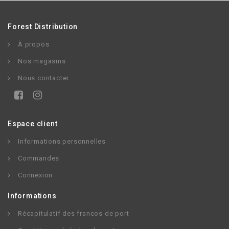
Forest Distribution
À propos
Nos magasins
Nous contacter
Espace client
Informations personnelles
Commandes
Connexion
Informations
Récapitulatif des francos de port