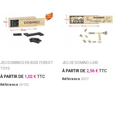
JEU DOMINOS EN BOIS FOREST
JEU DE DOMINO LUXE
TOYS
À PARTIR DE
2,56 €
TTC
À PARTIR DE
1,02 €
TTC
Référence
3327
Référence
26132