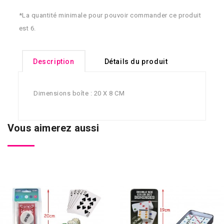
*La quantité minimale pour pouvoir commander ce produit
est 6.
Description
Détails du produit
Dimensions boîte : 20 X 8 CM
Vous aimerez aussi