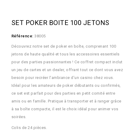
SET POKER BOITE 100 JETONS
Référence:
38005
Découvrez notre set de poker en boîte, comprenant 100
jetons de haute qualité et tous les accessoires essentiels
pour des parties passionnantes ! Ce coffret compact inclut
un jeu de cartes et un dealer, offrant tout ce dont vous avez
besoin pour recréer l’ambiance d’un casino chez vous.
Idéal pour les amateurs de poker débutants ou confirmés,
ce set est parfait pour des parties en petit comité entre
amis ou en famille. Pratique à transporter et à ranger grâce
à sa boîte compacte, il est le choix idéal pour animer vos
soirées.
Colis de 24 pièces.