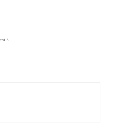
est 6.