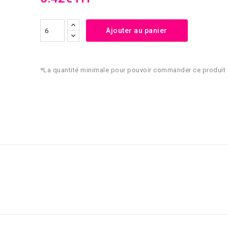
Ajouter au panier
*La quantité minimale pour pouvoir commander ce produit 