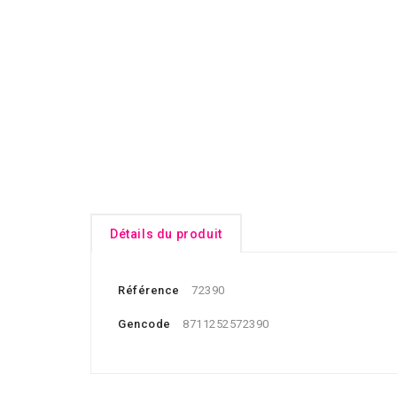
Détails du produit
Référence
72390
Gencode
8711252572390