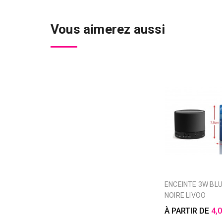
Vous aimerez aussi
ENCEINTE 3W BLUETOOTH
NOIRE LIVOO
À PARTIR DE
4,