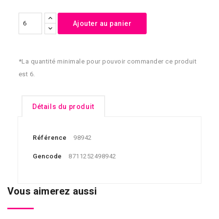
Ajouter au panier
*La quantité minimale pour pouvoir commander ce produit
est 6.
Détails du produit
Référence
98942
Gencode
8711252498942
Vous aimerez aussi