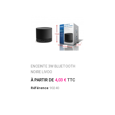
ENCEINTE 3W BLUETOOTH
NOIRE LIVOO
À PARTIR DE
4,03 €
TTC
Référence
90240