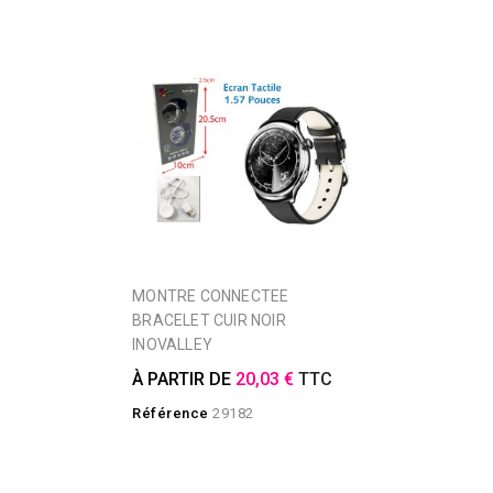
MONTRE CONNECTEE
BRACELET CUIR NOIR
INOVALLEY
À PARTIR DE
20,03 €
TTC
Référence
29182