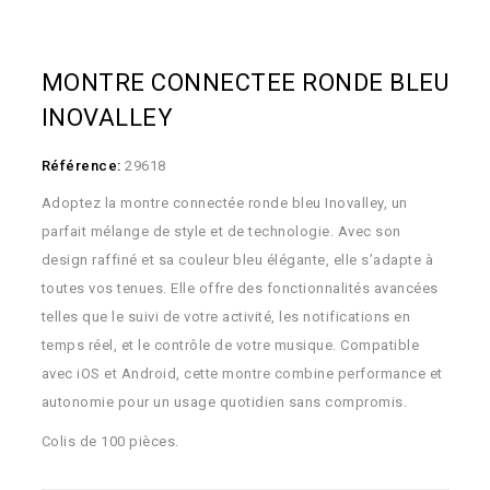
MONTRE CONNECTEE RONDE BLEU
INOVALLEY
Référence:
29618
Adoptez la montre connectée ronde bleu Inovalley, un
parfait mélange de style et de technologie. Avec son
design raffiné et sa couleur bleu élégante, elle s’adapte à
toutes vos tenues. Elle offre des fonctionnalités avancées
telles que le suivi de votre activité, les notifications en
temps réel, et le contrôle de votre musique. Compatible
avec iOS et Android, cette montre combine performance et
autonomie pour un usage quotidien sans compromis.
Colis de 100 pièces.