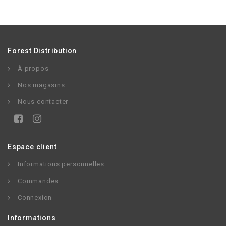
Forest Distribution
À propos
Nos magasins
Nous contacter
Espace client
Informations personnelles
Commandes
Connexion
Informations