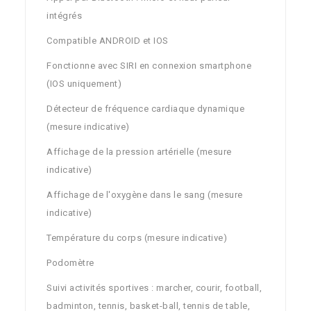
intégrés
Compatible ANDROID et IOS
Fonctionne avec SIRI en connexion smartphone
(IOS uniquement)
Détecteur de fréquence cardiaque dynamique
(mesure indicative)
Affichage de la pression artérielle (mesure
indicative)
Affichage de l'oxygène dans le sang (mesure
indicative)
Température du corps (mesure indicative)
Podomètre
Suivi activités sportives : marcher, courir, football,
badminton, tennis, basket-ball, tennis de table,