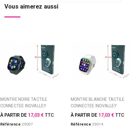
Vous aimerez aussi
MONTRE NOIRE TACTILE
MONTRE BLANCHE TACTILE
CONNECTEE INOVALLEY
CONNECTEE INOVALLEY
À PARTIR DE
17,03 €
TTC
À PARTIR DE
17,03 €
TTC
Référence
29007
Référence
29014